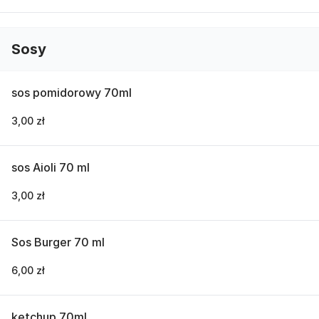
Sosy
sos pomidorowy 70ml
3,00 zł
sos Aioli 70 ml
3,00 zł
Sos Burger 70 ml
6,00 zł
ketchup 70ml