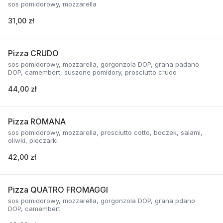
sos pomidorowy, mozzarella
31,00 zł
Pizza CRUDO
sos pomidorowy, mozzarella, gorgonzola DOP, grana padano
DOP, camembert, suszone pomidory, prosciutto crudo
44,00 zł
Pizza ROMANA
sos pomidorowy, mozzarella, prosciutto cotto, boczek, salami,
oliwki, pieczarki
42,00 zł
Pizza QUATRO FROMAGGI
sos pomidorowy, mozzarella, gorgonzola DOP, grana pdano
DOP, camembert