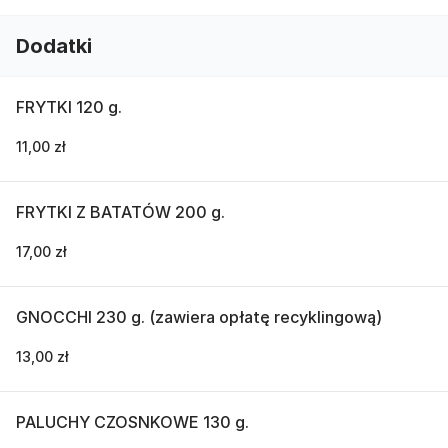
Dodatki
FRYTKI 120 g.
11,00 zł
FRYTKI Z BATATÓW 200 g.
17,00 zł
GNOCCHI 230 g. (zawiera opłatę recyklingową)
13,00 zł
PALUCHY CZOSNKOWE 130 g.