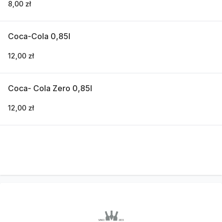
8,00 zł
Coca-Cola 0,85l
12,00 zł
Coca- Cola Zero 0,85l
12,00 zł