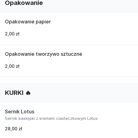
Opakowanie
Opakowanie papier
2,00 zł
Opakowanie tworzywo sztuczne
2,00 zł
KURKI 🔥
Sernik Lotus
Sernik baskijski z kremem ciasteczkowym Lotus
28,00 zł