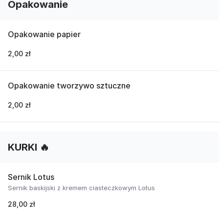
Opakowanie
Opakowanie papier
2,00 zł
Opakowanie tworzywo sztuczne
2,00 zł
KURKI 🔥
Sernik Lotus
Sernik baskijski z kremem ciasteczkowym Lotus
28,00 zł