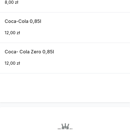
8,00 zł
Coca-Cola 0,85l
12,00 zł
Coca- Cola Zero 0,85l
12,00 zł