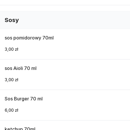
Sosy
sos pomidorowy 70ml
3,00 zł
sos Aioli 70 ml
3,00 zł
Sos Burger 70 ml
6,00 zł
ketchup 70ml