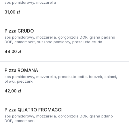
sos pomidorowy, mozzarella
31,00 zł
Pizza CRUDO
sos pomidorowy, mozzarella, gorgonzola DOP, grana padano
DOP, camembert, suszone pomidory, prosciutto crudo
44,00 zł
Pizza ROMANA
sos pomidorowy, mozzarella, prosciutto cotto, boczek, salami,
oliwki, pieczarki
42,00 zł
Pizza QUATRO FROMAGGI
sos pomidorowy, mozzarella, gorgonzola DOP, grana pdano
DOP, camembert