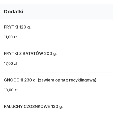
Dodatki
FRYTKI 120 g.
11,00 zł
FRYTKI Z BATATÓW 200 g.
17,00 zł
GNOCCHI 230 g. (zawiera opłatę recyklingową)
13,00 zł
PALUCHY CZOSNKOWE 130 g.