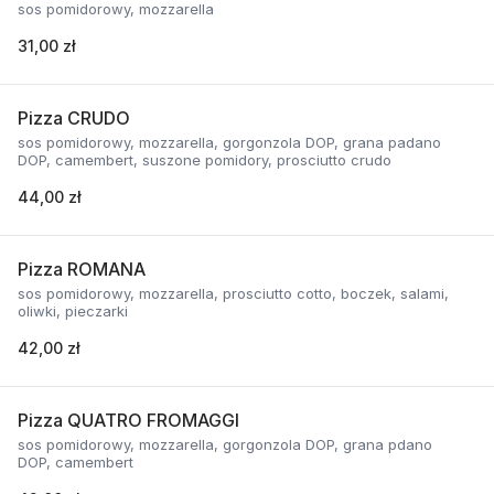
sos pomidorowy, mozzarella
31,00 zł
Pizza CRUDO
sos pomidorowy, mozzarella, gorgonzola DOP, grana padano
DOP, camembert, suszone pomidory, prosciutto crudo
44,00 zł
Pizza ROMANA
sos pomidorowy, mozzarella, prosciutto cotto, boczek, salami,
oliwki, pieczarki
42,00 zł
Pizza QUATRO FROMAGGI
sos pomidorowy, mozzarella, gorgonzola DOP, grana pdano
DOP, camembert