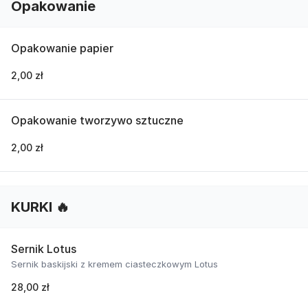
Opakowanie
Opakowanie papier
2,00 zł
Opakowanie tworzywo sztuczne
2,00 zł
KURKI 🔥
Sernik Lotus
Sernik baskijski z kremem ciasteczkowym Lotus
28,00 zł