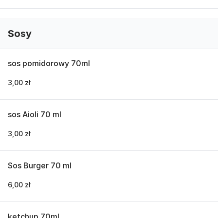
Sosy
sos pomidorowy 70ml
3,00 zł
sos Aioli 70 ml
3,00 zł
Sos Burger 70 ml
6,00 zł
ketchup 70ml