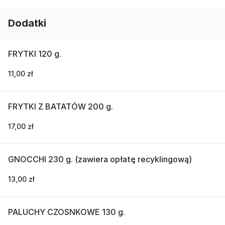
Dodatki
FRYTKI 120 g.
11,00 zł
FRYTKI Z BATATÓW 200 g.
17,00 zł
GNOCCHI 230 g. (zawiera opłatę recyklingową)
13,00 zł
PALUCHY CZOSNKOWE 130 g.