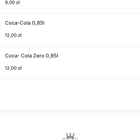
8,00 zł
Coca-Cola 0,85l
12,00 zł
Coca- Cola Zero 0,85l
12,00 zł