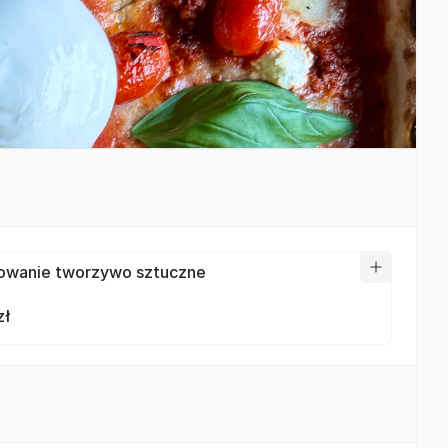
wanie tworzywo sztuczne
zł