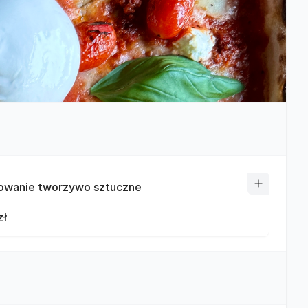
wanie tworzywo sztuczne
zł