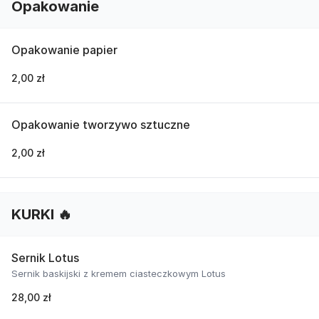
Opakowanie
Opakowanie papier
2,00 zł
Opakowanie tworzywo sztuczne
2,00 zł
KURKI 🔥
Sernik Lotus
Sernik baskijski z kremem ciasteczkowym Lotus
28,00 zł