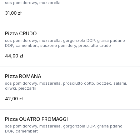
sos pomidorowy, mozzarella
31,00 zł
Pizza CRUDO
sos pomidorowy, mozzarella, gorgonzola DOP, grana padano
DOP, camembert, suszone pomidory, prosciutto crudo
44,00 zł
Pizza ROMANA
sos pomidorowy, mozzarella, prosciutto cotto, boczek, salami,
oliwki, pieczarki
42,00 zł
Pizza QUATRO FROMAGGI
sos pomidorowy, mozzarella, gorgonzola DOP, grana pdano
DOP, camembert