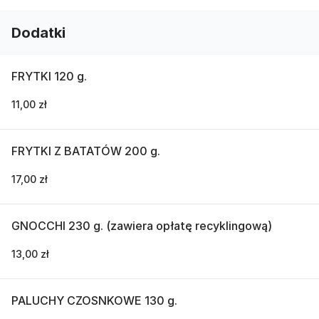
Dodatki
FRYTKI 120 g.
11,00 zł
FRYTKI Z BATATÓW 200 g.
17,00 zł
GNOCCHI 230 g. (zawiera opłatę recyklingową)
13,00 zł
PALUCHY CZOSNKOWE 130 g.