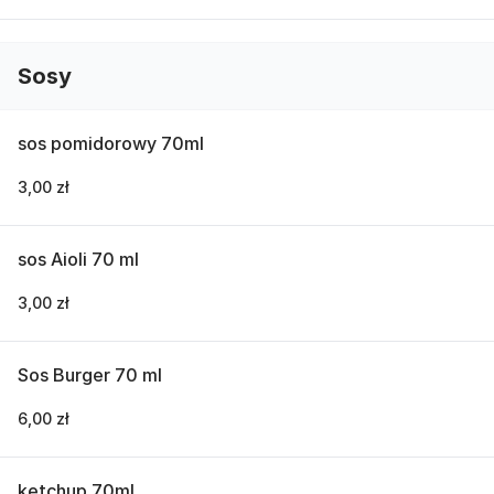
Sosy
sos pomidorowy 70ml
3,00 zł
sos Aioli 70 ml
3,00 zł
Sos Burger 70 ml
6,00 zł
ketchup 70ml