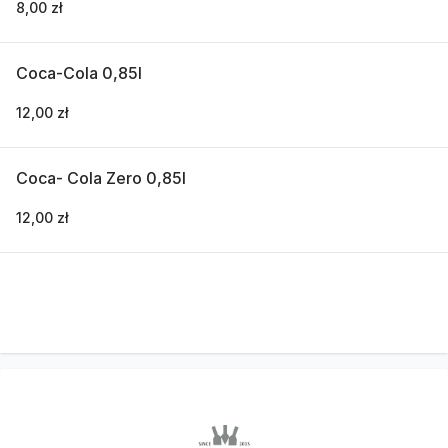
8,00 zł
Coca-Cola 0,85l
12,00 zł
Coca- Cola Zero 0,85l
12,00 zł