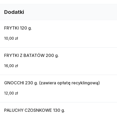
Dodatki
FRYTKI 120 g.
10,00 zł
FRYTKI Z BATATÓW 200 g.
16,00 zł
GNOCCHI 230 g. (zawiera opłatę recyklingową)
12,00 zł
PALUCHY CZOSNKOWE 130 g.