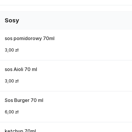
Sosy
sos pomidorowy 70ml
3,00 zł
sos Aioli 70 ml
3,00 zł
Sos Burger 70 ml
6,00 zł
ketchup 70ml