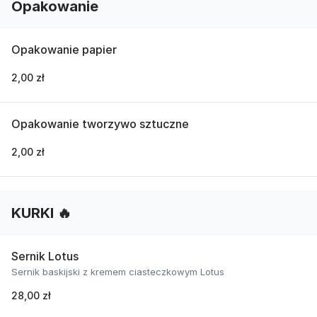
Opakowanie
Opakowanie papier
2,00 zł
Opakowanie tworzywo sztuczne
2,00 zł
KURKI 🔥
Sernik Lotus
Sernik baskijski z kremem ciasteczkowym Lotus
28,00 zł