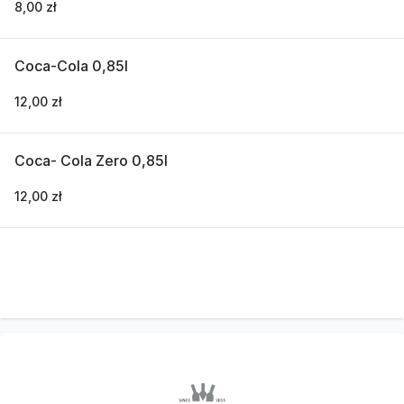
8,00 zł
Coca-Cola 0,85l
12,00 zł
Coca- Cola Zero 0,85l
12,00 zł