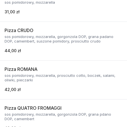
sos pomidorowy, mozzarella
31,00 zł
Pizza CRUDO
sos pomidorowy, mozzarella, gorgonzola DOP, grana padano
DOP, camembert, suszone pomidory, prosciutto crudo
44,00 zł
Pizza ROMANA
sos pomidorowy, mozzarella, prosciutto cotto, boczek, salami,
oliwki, pieczarki
42,00 zł
Pizza QUATRO FROMAGGI
sos pomidorowy, mozzarella, gorgonzola DOP, grana pdano
DOP, camembert