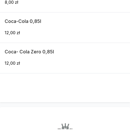
8,00 zł
Coca-Cola 0,85l
12,00 zł
Coca- Cola Zero 0,85l
12,00 zł