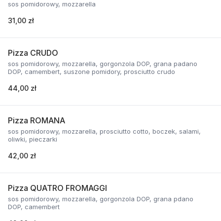
sos pomidorowy, mozzarella
31,00 zł
Pizza CRUDO
sos pomidorowy, mozzarella, gorgonzola DOP, grana padano
DOP, camembert, suszone pomidory, prosciutto crudo
44,00 zł
Pizza ROMANA
sos pomidorowy, mozzarella, prosciutto cotto, boczek, salami,
oliwki, pieczarki
42,00 zł
Pizza QUATRO FROMAGGI
sos pomidorowy, mozzarella, gorgonzola DOP, grana pdano
DOP, camembert