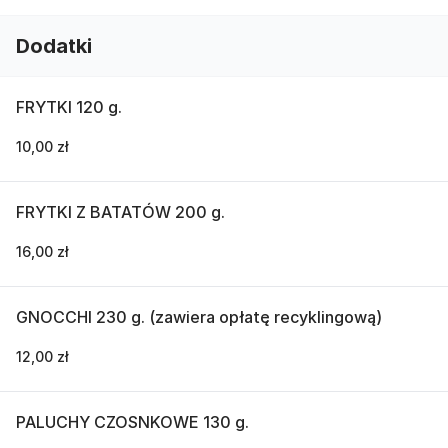
Dodatki
FRYTKI 120 g.
10,00 zł
FRYTKI Z BATATÓW 200 g.
16,00 zł
GNOCCHI 230 g. (zawiera opłatę recyklingową)
12,00 zł
PALUCHY CZOSNKOWE 130 g.