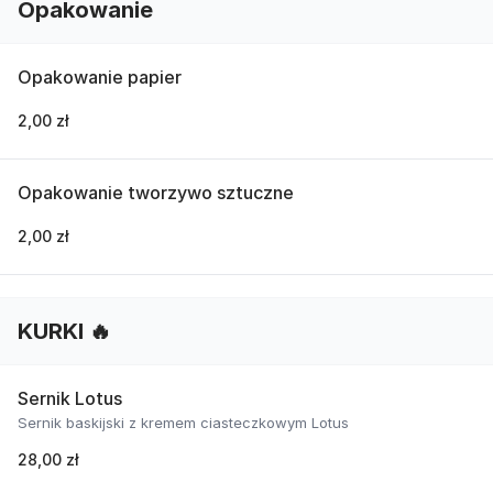
Opakowanie
Opakowanie papier
2,00 zł
Opakowanie tworzywo sztuczne
2,00 zł
KURKI 🔥
Sernik Lotus
Sernik baskijski z kremem ciasteczkowym Lotus
28,00 zł