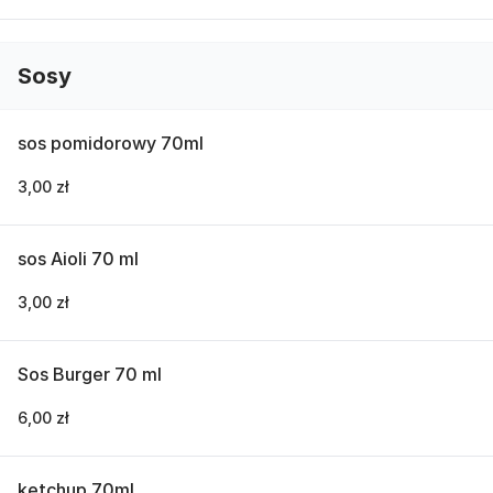
Sosy
sos pomidorowy 70ml
3,00 zł
sos Aioli 70 ml
3,00 zł
Sos Burger 70 ml
6,00 zł
ketchup 70ml