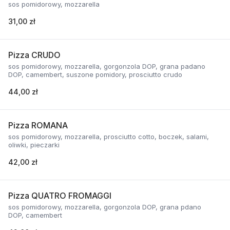
sos pomidorowy, mozzarella
31,00 zł
Pizza CRUDO
sos pomidorowy, mozzarella, gorgonzola DOP, grana padano
DOP, camembert, suszone pomidory, prosciutto crudo
44,00 zł
Pizza ROMANA
sos pomidorowy, mozzarella, prosciutto cotto, boczek, salami,
oliwki, pieczarki
42,00 zł
Pizza QUATRO FROMAGGI
sos pomidorowy, mozzarella, gorgonzola DOP, grana pdano
DOP, camembert