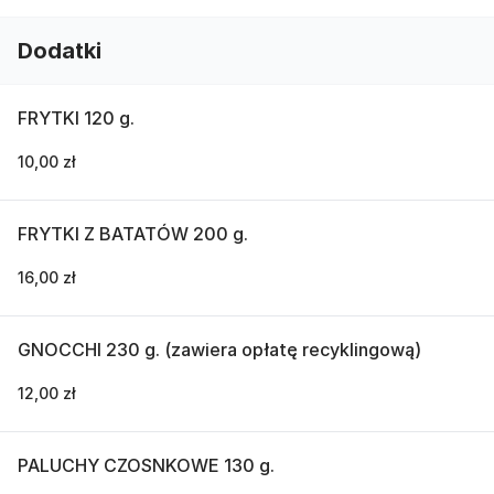
Dodatki
FRYTKI 120 g.
10,00 zł
FRYTKI Z BATATÓW 200 g.
16,00 zł
GNOCCHI 230 g. (zawiera opłatę recyklingową)
12,00 zł
PALUCHY CZOSNKOWE 130 g.