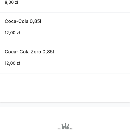
8,00 zł
Coca-Cola 0,85l
12,00 zł
Coca- Cola Zero 0,85l
12,00 zł