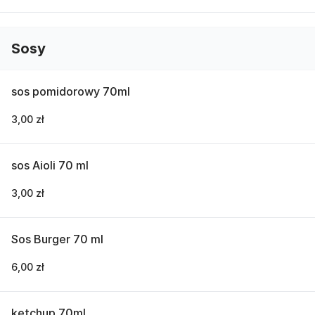
Sosy
sos pomidorowy 70ml
3,00 zł
sos Aioli 70 ml
3,00 zł
Sos Burger 70 ml
6,00 zł
ketchup 70ml