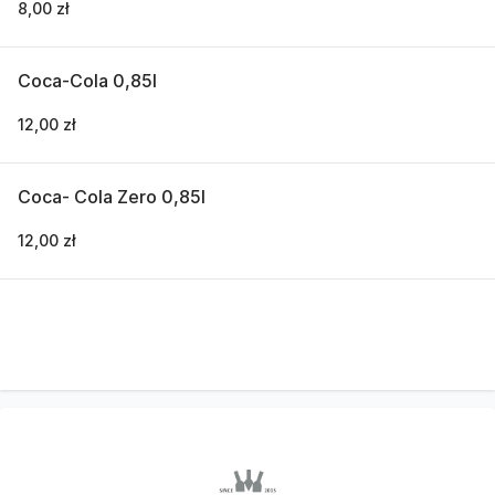
8,00 zł
Coca-Cola 0,85l
12,00 zł
Coca- Cola Zero 0,85l
12,00 zł