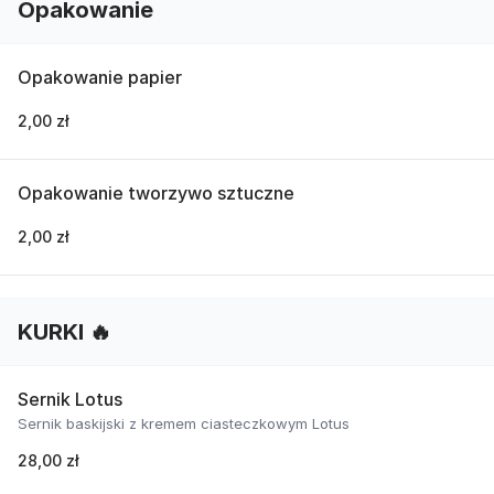
Opakowanie
Opakowanie papier
2,00 zł
Opakowanie tworzywo sztuczne
2,00 zł
KURKI 🔥
Sernik Lotus
Sernik baskijski z kremem ciasteczkowym Lotus
28,00 zł