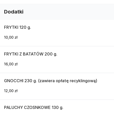
Dodatki
FRYTKI 120 g.
10,00 zł
FRYTKI Z BATATÓW 200 g.
16,00 zł
GNOCCHI 230 g. (zawiera opłatę recyklingową)
12,00 zł
PALUCHY CZOSNKOWE 130 g.