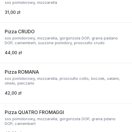
sos pomidorowy, mozzarella
31,00 zł
Pizza CRUDO
sos pomidorowy, mozzarella, gorgonzola DOP, grana padano
DOP, camembert, suszone pomidory, prosciutto crudo
44,00 zł
Pizza ROMANA
sos pomidorowy, mozzarella, prosciutto cotto, boczek, salami,
oliwki, pieczarki
42,00 zł
Pizza QUATRO FROMAGGI
sos pomidorowy, mozzarella, gorgonzola DOP, grana pdano
DOP, camembert