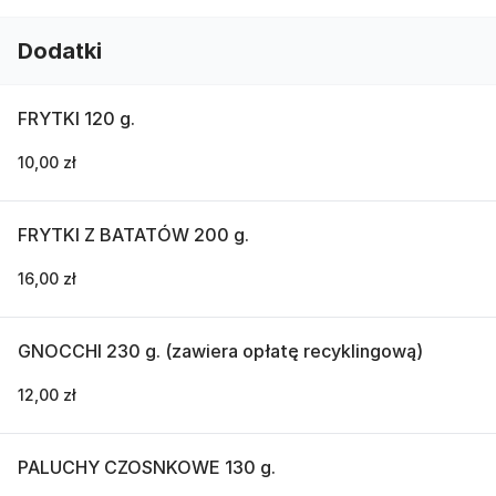
Dodatki
FRYTKI 120 g.
10,00 zł
FRYTKI Z BATATÓW 200 g.
16,00 zł
GNOCCHI 230 g. (zawiera opłatę recyklingową)
12,00 zł
PALUCHY CZOSNKOWE 130 g.