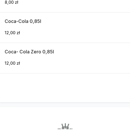
8,00 zł
Coca-Cola 0,85l
12,00 zł
Coca- Cola Zero 0,85l
12,00 zł