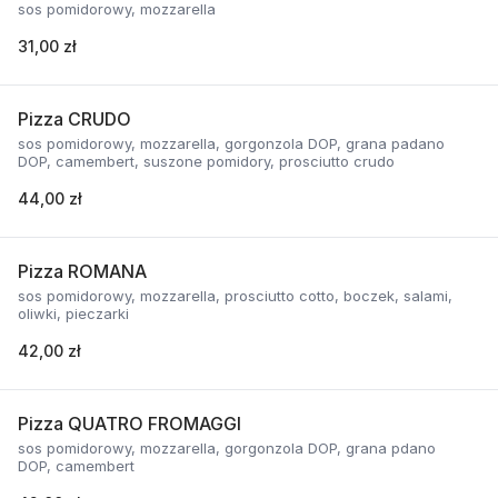
sos pomidorowy, mozzarella
31,00 zł
Pizza CRUDO
sos pomidorowy, mozzarella, gorgonzola DOP, grana padano
DOP, camembert, suszone pomidory, prosciutto crudo
44,00 zł
Pizza ROMANA
sos pomidorowy, mozzarella, prosciutto cotto, boczek, salami,
oliwki, pieczarki
42,00 zł
Pizza QUATRO FROMAGGI
sos pomidorowy, mozzarella, gorgonzola DOP, grana pdano
DOP, camembert