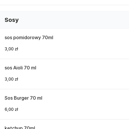
Sosy
sos pomidorowy 70ml
3,00 zł
sos Aioli 70 ml
3,00 zł
Sos Burger 70 ml
6,00 zł
ketchup 70ml