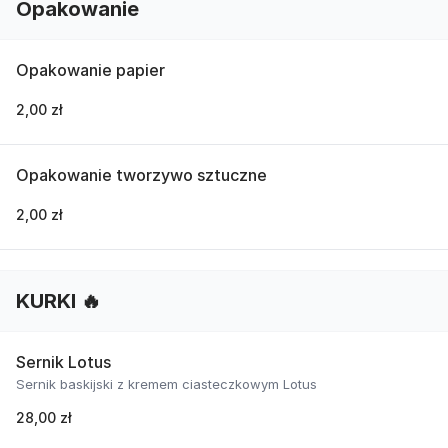
Opakowanie
Opakowanie papier
2,00 zł
Opakowanie tworzywo sztuczne
2,00 zł
KURKI 🔥
Sernik Lotus
Sernik baskijski z kremem ciasteczkowym Lotus
28,00 zł