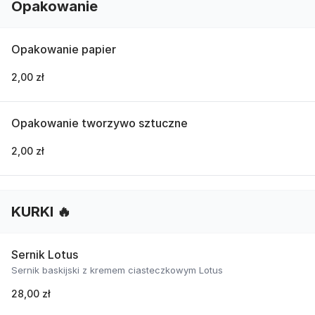
Opakowanie
Opakowanie papier
2,00 zł
Opakowanie tworzywo sztuczne
2,00 zł
KURKI 🔥
Sernik Lotus
Sernik baskijski z kremem ciasteczkowym Lotus
28,00 zł