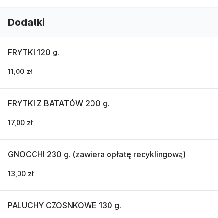
Dodatki
FRYTKI 120 g.
11,00 zł
FRYTKI Z BATATÓW 200 g.
17,00 zł
GNOCCHI 230 g. (zawiera opłatę recyklingową)
13,00 zł
PALUCHY CZOSNKOWE 130 g.