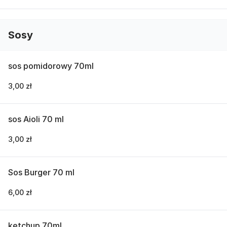
Sosy
sos pomidorowy 70ml
3,00 zł
sos Aioli 70 ml
3,00 zł
Sos Burger 70 ml
6,00 zł
ketchup 70ml