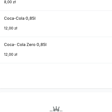
8,00 zł
Coca-Cola 0,85l
12,00 zł
Coca- Cola Zero 0,85l
12,00 zł