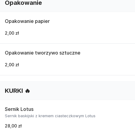
Opakowanie
Opakowanie papier
2,00 zł
Opakowanie tworzywo sztuczne
2,00 zł
KURKI 🔥
Sernik Lotus
Sernik baskijski z kremem ciasteczkowym Lotus
28,00 zł