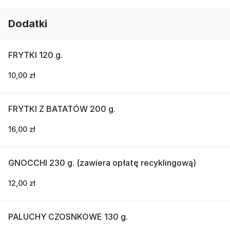
Dodatki
FRYTKI 120 g.
10,00 zł
FRYTKI Z BATATÓW 200 g.
16,00 zł
GNOCCHI 230 g. (zawiera opłatę recyklingową)
12,00 zł
PALUCHY CZOSNKOWE 130 g.