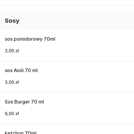
Sosy
sos pomidorowy 70ml
3,00 zł
sos Aioli 70 ml
3,00 zł
Sos Burger 70 ml
6,00 zł
ketchup 70ml