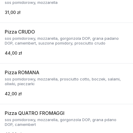
sos pomidorowy, mozzarella
31,00 zł
Pizza CRUDO
sos pomidorowy, mozzarella, gorgonzola DOP, grana padano
DOP, camembert, suszone pomidory, prosciutto crudo
44,00 zł
Pizza ROMANA
sos pomidorowy, mozzarella, prosciutto cotto, boczek, salami,
oliwki, pieczarki
42,00 zł
Pizza QUATRO FROMAGGI
sos pomidorowy, mozzarella, gorgonzola DOP, grana pdano
DOP, camembert