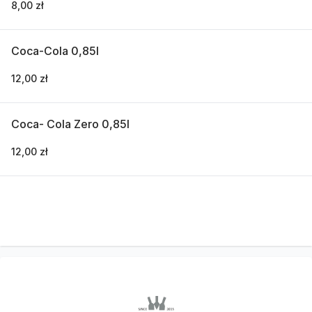
8,00 zł
Coca-Cola 0,85l
12,00 zł
Coca- Cola Zero 0,85l
12,00 zł