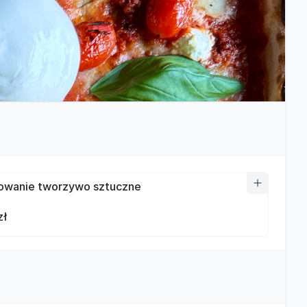
wanie tworzywo sztuczne
zł