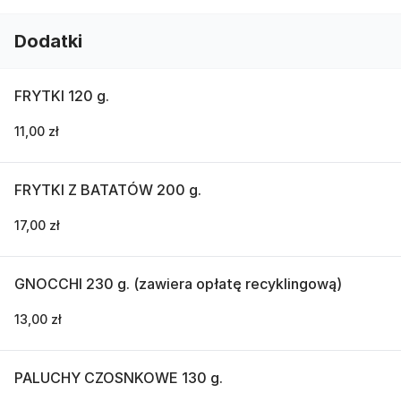
Dodatki
FRYTKI 120 g.
11,00 zł
FRYTKI Z BATATÓW 200 g.
17,00 zł
GNOCCHI 230 g. (zawiera opłatę recyklingową)
13,00 zł
PALUCHY CZOSNKOWE 130 g.