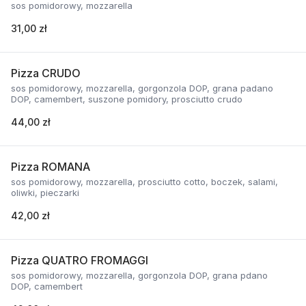
sos pomidorowy, mozzarella
31,00 zł
Pizza CRUDO
sos pomidorowy, mozzarella, gorgonzola DOP, grana padano
DOP, camembert, suszone pomidory, prosciutto crudo
44,00 zł
Pizza ROMANA
sos pomidorowy, mozzarella, prosciutto cotto, boczek, salami,
oliwki, pieczarki
42,00 zł
Pizza QUATRO FROMAGGI
sos pomidorowy, mozzarella, gorgonzola DOP, grana pdano
DOP, camembert