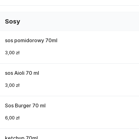
Sosy
sos pomidorowy 70ml
3,00 zł
sos Aioli 70 ml
3,00 zł
Sos Burger 70 ml
6,00 zł
ketchup 70ml