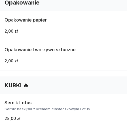
Opakowanie
Opakowanie papier
2,00 zł
Opakowanie tworzywo sztuczne
2,00 zł
KURKI 🔥
Sernik Lotus
Sernik baskijski z kremem ciasteczkowym Lotus
28,00 zł