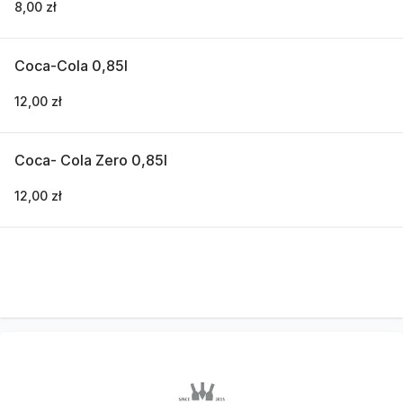
8,00 zł
Coca-Cola 0,85l
12,00 zł
Coca- Cola Zero 0,85l
12,00 zł