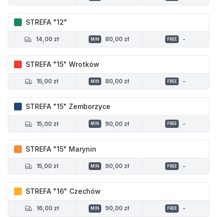
STREFA "12"
14,00 zł
80,00 zł
-
MIN
FREE
STREFA "15" Wrotków
15,00 zł
80,00 zł
-
MIN
FREE
STREFA "15" Zemborzyce
15,00 zł
90,00 zł
-
MIN
FREE
STREFA "15" Marynin
15,00 zł
90,00 zł
-
MIN
FREE
STREFA "16" Czechów
16,00 zł
90,00 zł
-
MIN
FREE