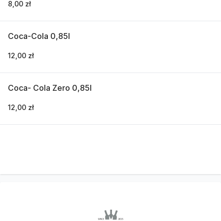
8,00 zł
Coca-Cola 0,85l
12,00 zł
Coca- Cola Zero 0,85l
12,00 zł