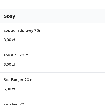
Sosy
sos pomidorowy 70ml
3,00 zł
sos Aioli 70 ml
3,00 zł
Sos Burger 70 ml
6,00 zł
ketchup 70ml