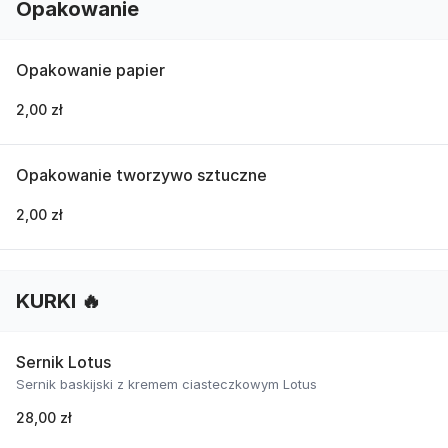
Opakowanie
Opakowanie papier
2,00 zł
Opakowanie tworzywo sztuczne
2,00 zł
KURKI 🔥
Sernik Lotus
Sernik baskijski z kremem ciasteczkowym Lotus
28,00 zł