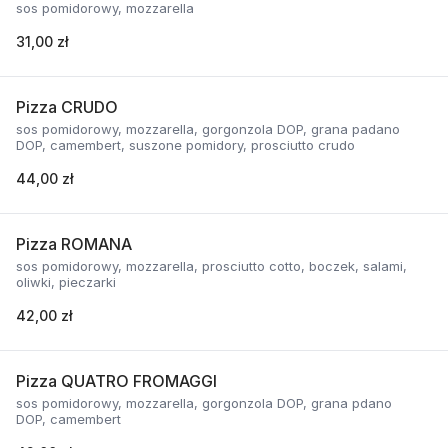
sos pomidorowy, mozzarella
31,00 zł
Pizza CRUDO
sos pomidorowy, mozzarella, gorgonzola DOP, grana padano
DOP, camembert, suszone pomidory, prosciutto crudo
44,00 zł
Pizza ROMANA
sos pomidorowy, mozzarella, prosciutto cotto, boczek, salami,
oliwki, pieczarki
42,00 zł
Pizza QUATRO FROMAGGI
sos pomidorowy, mozzarella, gorgonzola DOP, grana pdano
DOP, camembert