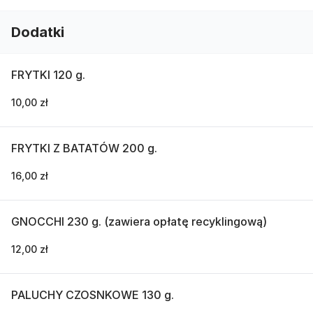
Dodatki
FRYTKI 120 g.
10,00 zł
FRYTKI Z BATATÓW 200 g.
16,00 zł
GNOCCHI 230 g. (zawiera opłatę recyklingową)
12,00 zł
PALUCHY CZOSNKOWE 130 g.