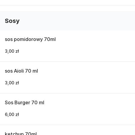
Sosy
sos pomidorowy 70ml
3,00 zł
sos Aioli 70 ml
3,00 zł
Sos Burger 70 ml
6,00 zł
ketchup 70ml