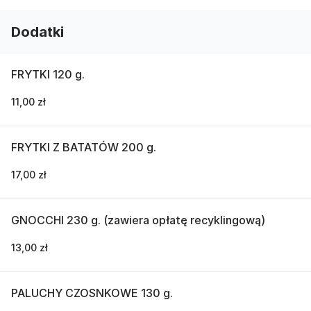
Dodatki
FRYTKI 120 g.
11,00 zł
FRYTKI Z BATATÓW 200 g.
17,00 zł
GNOCCHI 230 g. (zawiera opłatę recyklingową)
13,00 zł
PALUCHY CZOSNKOWE 130 g.