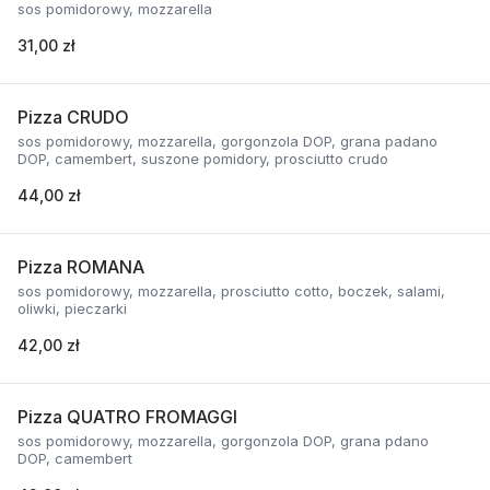
sos pomidorowy, mozzarella
31,00 zł
Pizza CRUDO
sos pomidorowy, mozzarella, gorgonzola DOP, grana padano
DOP, camembert, suszone pomidory, prosciutto crudo
44,00 zł
Pizza ROMANA
sos pomidorowy, mozzarella, prosciutto cotto, boczek, salami,
oliwki, pieczarki
42,00 zł
Pizza QUATRO FROMAGGI
sos pomidorowy, mozzarella, gorgonzola DOP, grana pdano
DOP, camembert