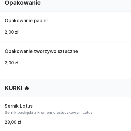
Opakowanie
Opakowanie papier
2,00 zł
Opakowanie tworzywo sztuczne
2,00 zł
KURKI 🔥
Sernik Lotus
Sernik baskijski z kremem ciasteczkowym Lotus
28,00 zł