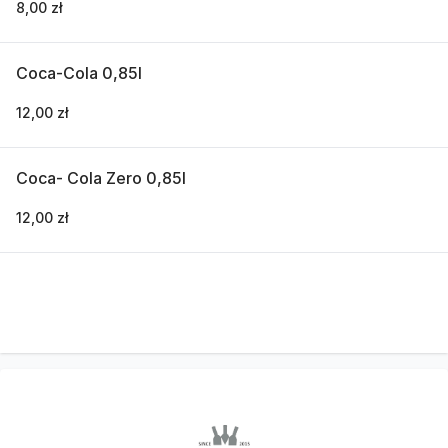
8,00 zł
Coca-Cola 0,85l
12,00 zł
Coca- Cola Zero 0,85l
12,00 zł