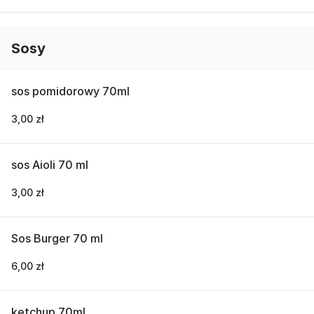
Sosy
sos pomidorowy 70ml
3,00 zł
sos Aioli 70 ml
3,00 zł
Sos Burger 70 ml
6,00 zł
ketchup 70ml