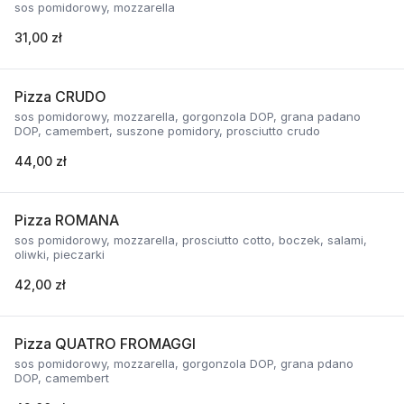
sos pomidorowy, mozzarella
31,00 zł
Pizza CRUDO
sos pomidorowy, mozzarella, gorgonzola DOP, grana padano
DOP, camembert, suszone pomidory, prosciutto crudo
44,00 zł
Pizza ROMANA
sos pomidorowy, mozzarella, prosciutto cotto, boczek, salami,
oliwki, pieczarki
42,00 zł
Pizza QUATRO FROMAGGI
sos pomidorowy, mozzarella, gorgonzola DOP, grana pdano
DOP, camembert