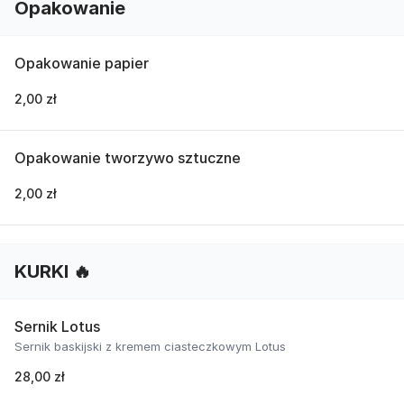
Opakowanie
Opakowanie papier
2,00 zł
Opakowanie tworzywo sztuczne
2,00 zł
KURKI 🔥
Sernik Lotus
Sernik baskijski z kremem ciasteczkowym Lotus
28,00 zł