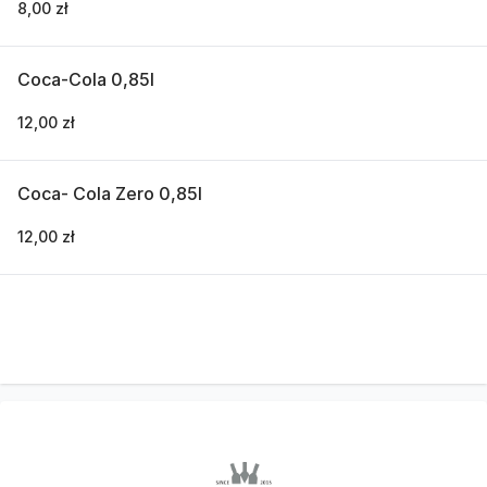
8,00 zł
Coca-Cola 0,85l
12,00 zł
Coca- Cola Zero 0,85l
12,00 zł