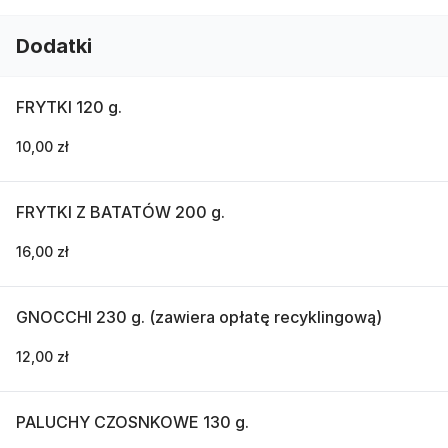
Dodatki
FRYTKI 120 g.
10,00 zł
FRYTKI Z BATATÓW 200 g.
16,00 zł
GNOCCHI 230 g. (zawiera opłatę recyklingową)
12,00 zł
PALUCHY CZOSNKOWE 130 g.