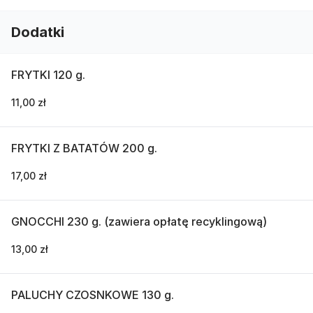
Dodatki
FRYTKI 120 g.
11,00 zł
FRYTKI Z BATATÓW 200 g.
17,00 zł
GNOCCHI 230 g. (zawiera opłatę recyklingową)
13,00 zł
PALUCHY CZOSNKOWE 130 g.