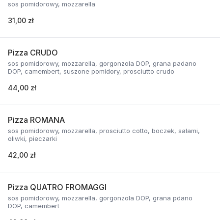
sos pomidorowy, mozzarella
31,00 zł
Pizza CRUDO
sos pomidorowy, mozzarella, gorgonzola DOP, grana padano
DOP, camembert, suszone pomidory, prosciutto crudo
44,00 zł
Pizza ROMANA
sos pomidorowy, mozzarella, prosciutto cotto, boczek, salami,
oliwki, pieczarki
42,00 zł
Pizza QUATRO FROMAGGI
sos pomidorowy, mozzarella, gorgonzola DOP, grana pdano
DOP, camembert