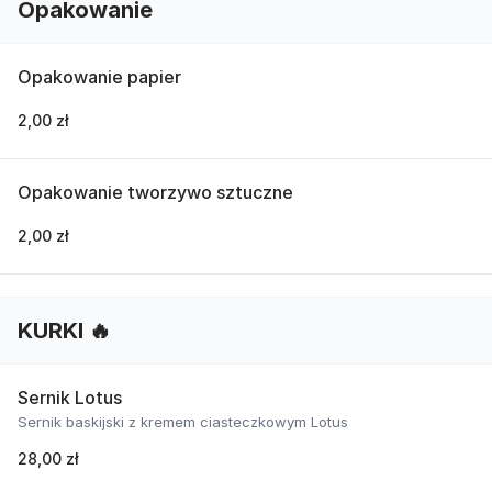
Opakowanie
Opakowanie papier
2,00 zł
Opakowanie tworzywo sztuczne
2,00 zł
KURKI 🔥
Sernik Lotus
Sernik baskijski z kremem ciasteczkowym Lotus
28,00 zł