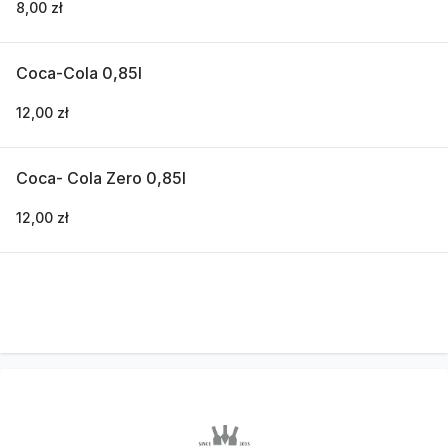
8,00 zł
Coca-Cola 0,85l
12,00 zł
Coca- Cola Zero 0,85l
12,00 zł