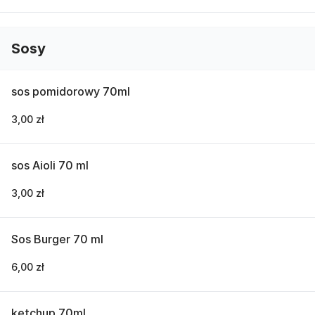
Sosy
sos pomidorowy 70ml
3,00 zł
sos Aioli 70 ml
3,00 zł
Sos Burger 70 ml
6,00 zł
ketchup 70ml