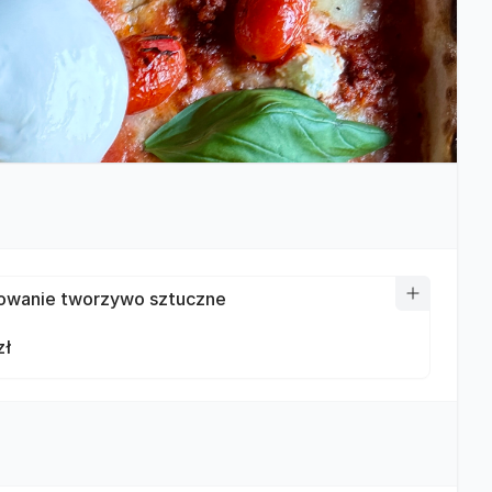
wanie tworzywo sztuczne
zł