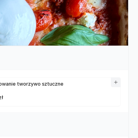
wanie tworzywo sztuczne
zł