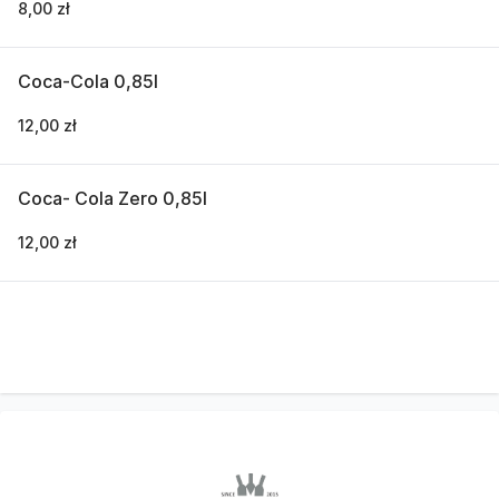
8,00 zł
Coca-Cola 0,85l
12,00 zł
Coca- Cola Zero 0,85l
12,00 zł