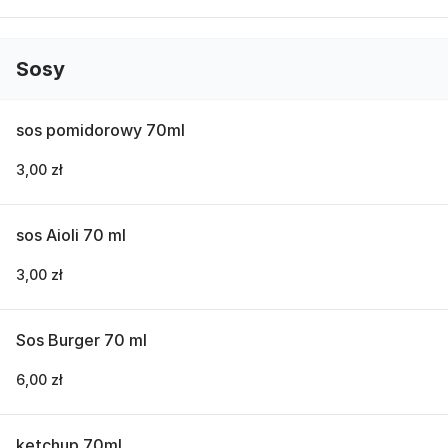
Sosy
sos pomidorowy 70ml
3,00 zł
sos Aioli 70 ml
3,00 zł
Sos Burger 70 ml
6,00 zł
ketchup 70ml