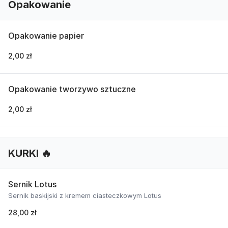
Opakowanie
Opakowanie papier
2,00 zł
Opakowanie tworzywo sztuczne
2,00 zł
KURKI 🔥
Sernik Lotus
Sernik baskijski z kremem ciasteczkowym Lotus
28,00 zł