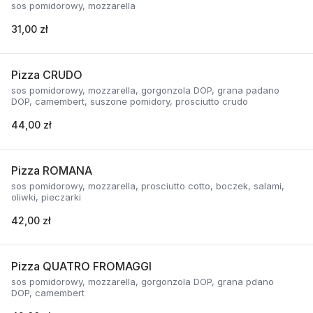
sos pomidorowy, mozzarella
31,00 zł
Pizza CRUDO
sos pomidorowy, mozzarella, gorgonzola DOP, grana padano
DOP, camembert, suszone pomidory, prosciutto crudo
44,00 zł
Pizza ROMANA
sos pomidorowy, mozzarella, prosciutto cotto, boczek, salami,
oliwki, pieczarki
42,00 zł
Pizza QUATRO FROMAGGI
sos pomidorowy, mozzarella, gorgonzola DOP, grana pdano
DOP, camembert