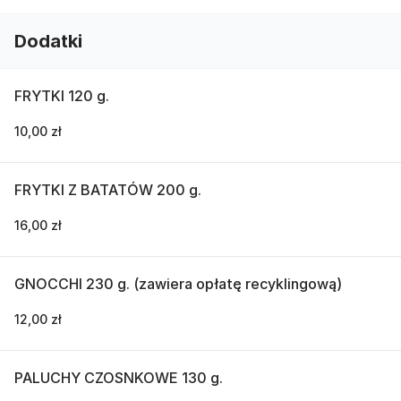
Dodatki
FRYTKI 120 g.
10,00 zł
FRYTKI Z BATATÓW 200 g.
16,00 zł
GNOCCHI 230 g. (zawiera opłatę recyklingową)
12,00 zł
PALUCHY CZOSNKOWE 130 g.