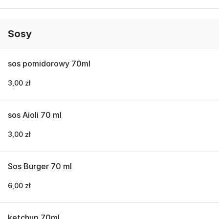
Sosy
sos pomidorowy 70ml
3,00 zł
sos Aioli 70 ml
3,00 zł
Sos Burger 70 ml
6,00 zł
ketchup 70ml