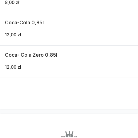
8,00 zł
Coca-Cola 0,85l
12,00 zł
Coca- Cola Zero 0,85l
12,00 zł