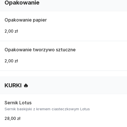
Opakowanie
Opakowanie papier
2,00 zł
Opakowanie tworzywo sztuczne
2,00 zł
KURKI 🔥
Sernik Lotus
Sernik baskijski z kremem ciasteczkowym Lotus
28,00 zł