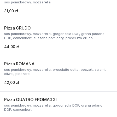
sos pomidorowy, mozzarella
31,00 zł
Pizza CRUDO
sos pomidorowy, mozzarella, gorgonzola DOP, grana padano
DOP, camembert, suszone pomidory, prosciutto crudo
44,00 zł
Pizza ROMANA
sos pomidorowy, mozzarella, prosciutto cotto, boczek, salami,
oliwki, pieczarki
42,00 zł
Pizza QUATRO FROMAGGI
sos pomidorowy, mozzarella, gorgonzola DOP, grana pdano
DOP, camembert