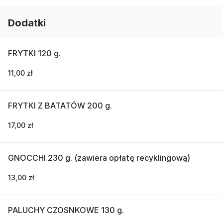
Dodatki
FRYTKI 120 g.
11,00 zł
FRYTKI Z BATATÓW 200 g.
17,00 zł
GNOCCHI 230 g. (zawiera opłatę recyklingową)
13,00 zł
PALUCHY CZOSNKOWE 130 g.